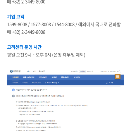
때 +82) 2-3449-8000
기업 고객
1599-8008 / 1577-8008 / 1544-8008 / 해외에서 국내로 전화할
때 +82) 2-3449-8008
고객센터 운영 시간
평일 오전 9시 ~ 오후 6시 (은행 휴무일 제외)