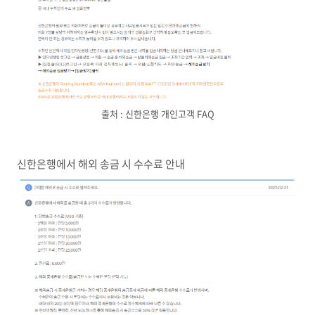
출처 : 신한은행 개인고객 FAQ
신한은행에서 해외 송금 시 수수료 안내