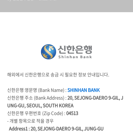
해외에서 신한은행으로 송금 시 필요한 정보 안내입니다.
신한은행 영문명 (Bank Name) :
SHINHAN BANK
신한은행 주소 (Bank Address) :
20, SEJONG-DAERO 9-GIL, J
UNG-GU, SEOUL, SOUTH KOREA
신한은행 우편번호 (Zip Code) :
04513
- 개별 항목으로 적을 경우
Address1 : 20, SEJONG-DAERO 9-GIL, JUNG-GU