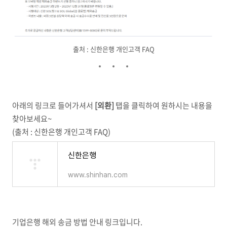
출처 : 신한은행 개인고객 FAQ
아래의 링크로 들어가셔서
[외환]
탭을 클릭하여 원하시는 내용을
찾아보세요~
(출처 : 신한은행 개인고객 FAQ)
신한은행
www.shinhan.com
기업은행 해외 송금 방법 안내 링크입니다.