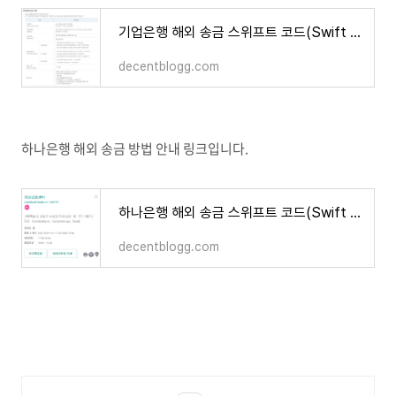
기업은행 해외 송금 스위프트 코드(Swift Code), 영문 주소
decentblogg.com
하나은행 해외 송금 방법 안내 링크입니다.
하나은행 해외 송금 스위프트 코드(Swift Code), 영문 주소
decentblogg.com