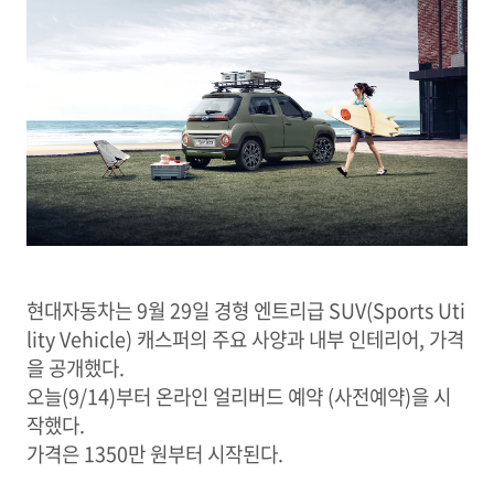
현대자동차는 9월 29일 경형 엔트리급 SUV(Sports Uti
lity Vehicle) 캐스퍼의 주요 사양과 내부 인테리어, 가격
을 공개했다.
오늘(9/14)부터 온라인 얼리버드 예약 (사전예약)을 시
작했다.
가격은 1350만 원부터 시작된다.