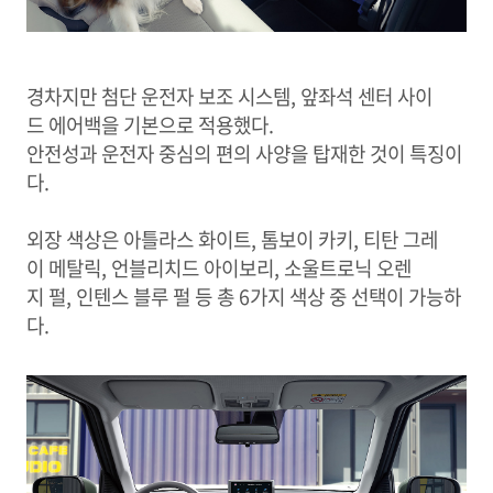
경차지만 첨단 운전자 보조 시스템, 앞좌석 센터 사이
드 에어백을 기본으로 적용했다.
안전성과 운전자 중심의 편의 사양을 탑재한 것이 특징이
다.
외장 색상은 아틀라스 화이트, 톰보이 카키, 티탄 그레
이 메탈릭, 언블리치드 아이보리, 소울트로닉 오렌
지 펄, 인텐스 블루 펄 등 총 6가지 색상 중 선택이 가능하
다.