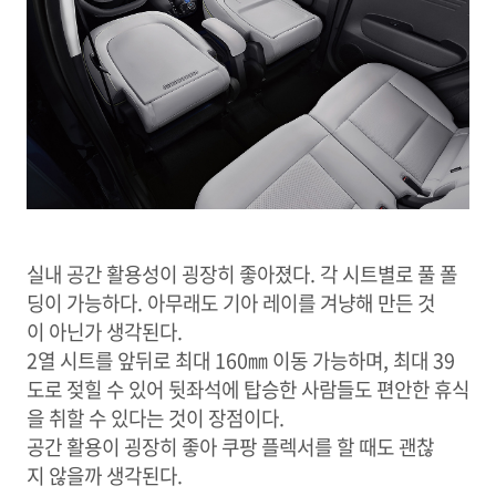
실내 공간 활용성이 굉장히 좋아졌다. 각 시트별로 풀 폴
딩이 가능하다. 아무래도 기아 레이를 겨냥해 만든 것
이 아닌가 생각된다.
2열 시트를 앞뒤로 최대 160㎜ 이동 가능하며, 최대 39
도로 젖힐 수 있어 뒷좌석에 탑승한 사람들도 편안한 휴식
을 취할 수 있다는 것이 장점이다.
공간 활용이 굉장히 좋아 쿠팡 플렉서를 할 때도 괜찮
지 않을까 생각된다.