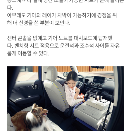
다.
아무래도 기아의 레이가 차박이 가능하기에 경쟁을 위
해 더 신경을 쓴 부분이 보인다.
센터 콘솔을 없애고 기어 노브를 대시보드에 탑재했
다. 벤치형 시트 적용으로 운전석과 조수석 사이를 자유
롭게 이동할 수 있다.