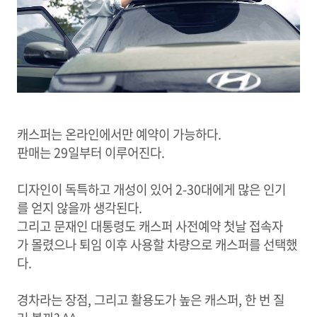
캐스퍼는 온라인에서만 예약이 가능하다.
판매는 29일부터 이루어진다.
디자인이 독특하고 개성이 있어 2-30대에게 많은 인기
를 얻지 않을까 생각된다.
그리고 문재인 대통령도 캐스퍼 사전예약 첫날 접속자
가 몰렸으나 퇴임 이후 사용할 차량으로 캐스퍼를 선택했
다.
경차라는 장점, 그리고 활용도가 높은 캐스퍼, 한 번 질