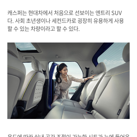
캐스퍼는 현대차에서 처음으로 선보이는 엔트리 SUV
다. 사회 초년생이나 세컨드카로 굉장히 유용하게 사용
할 수 있는 차량이라고 할 수 있다.
용도에 따라 실내 공간 조절이 가능한 시트가 눈에 들어온