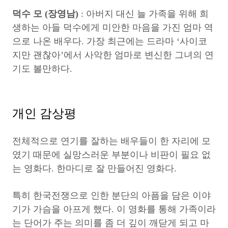
덕수 모 (장영남)
: 아버지 대신 늘 가족을 위해 희
생하는 아들 덕수에게 미안한 마음을 가진 엄마 역
으로 나온 배우다. 가장 최근에는 드라마 ‘사이코
지만 괜찮아’에서 사악한 엄마로 변신한 그녀의 연
기도 볼만하다.
개인 감상평
전체적으로 연기를 잘하는 배우들이 한 자리에 모
였기 때문에 실망스러운 부분이나 비판이 필요 없
는 영화다. 한마디로 잘 만들어진 영화다.
특히 한국전쟁으로 인한 분단의 아픔을 담은 이야
기가 가슴을 아프게 했다. 이 영화를 통해 가족이라
는 단어가 주는 의미를 좀 더 깊이 깨닫게 되고 마