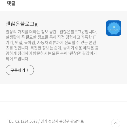
댓글
괜찮은블로그g
일상의 가치를 더하는 정보 공간, '괜찮은블로그g'입니다.
실생활에 꼭 필요한 정보들 특히 직접 경험하고 기록한 IT
기기, 맛집, 육아템, 자동차 리뷰까지 신뢰할 수 있는 콘텐
츠를 전합니다. 복잡한 정보는 쉽게, 놓치기 쉬운 혜택은 꼼
꼼하게 정리하여 방문하시는 모든 분께 '괜찮은' 길잡이가
되어 드립니다.
구독하기
TEL. 02.1234.5678 / 경기 성남시 분당구 판교역로