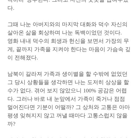
다.
그때 나눈 아버지와의 마지막 대화와 덕수 자신의
살아온 삶을 회상하며 나눈 독백이었던 것이다.
영화 내내 덕수의 희생과 헌신을 보면서 가장의 무
게, 끝까지 가족을 지켜야 한다는 마음이 가슴속 깊
이 전해졌다.
남북이 갈라져 가족과 생이별을 할 수밖에 없었던
그 당시 상황들을 생각하면 나는 도저히 상상을 할
수가 없다. 겪어 보지 않았으니 100% 공감은 어렵
다. 그러나 바로 내 눈앞에서 가족이 죽거나 점점
멀어진다면 기분이 어떨까? 그 상처와 고통은 아마
평생 잊혀지지 않고 꺼낼 때마다 고통스럽지 않을
까?