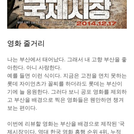
영화 줄거리
나는 부산에서 태어났다. 그래서 내 고향 부산을 좋
아한다. 아니 사랑한다.
예를 들면 이런 식이다. 지금은 고전을 면치 못하는
롯데 자이언츠가 꼴찌를 하더라도 롯데는 부산이
기에 늘 응원한다. 그러다 보니 공포 영화를 제외하
고 부산을 배경으로 찍은 영화들은 웬만하면 챙겨
보는 편이다.
이번에 리뷰할 영화는 부산을 배경으로 제작된 '국
제시장'이다. 역대 한국 영화 흥행 순위 4위, 누적