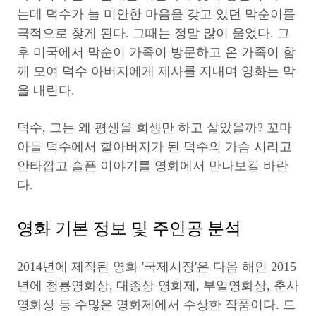
는데 덕수가 늘 미안한 마음을 갖고 있던 막순이를
극적으로 찾게 된다. 그때는 정말 많이 울었다. 그
후 미국에서 막순이 가족이 방문하고 온 가족이 함
께 모여 덕수 아버지에게 제사를 지내며 영화는 막
을 내린다.
덕수, 그는 왜 평생을 희생만 하고 살았을까? 꼬마
아들 덕수에서 할아버지가 된 덕수의 가슴 시리고
안타깝고 슬픈 이야기를 영화에서 만나보길 바란
다.
영화 기본 정보 및 주인공 분석
2014년에 제작된 영화 '국제시장'은 다음 해인 2015
년에 청룡영화상, 대종상 영화제, 부일영화상, 춘사
영화상 등 수많은 영화제에서 수상한 작품이다. 드