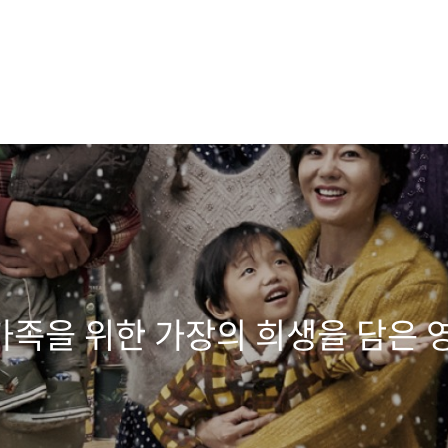
 가족을 위한 가장의 희생을 담은 