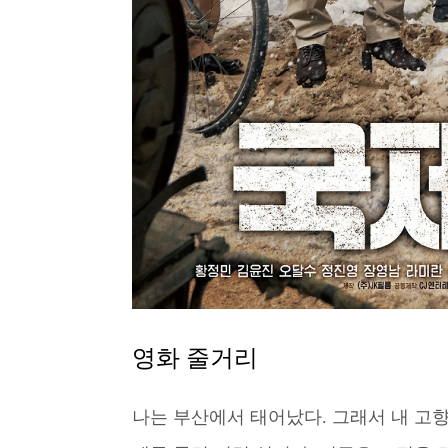
영화 줄거리
나는 부산에서 태어났다. 그래서 내 고향