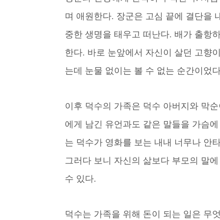
며 애원한다. 장군은 고심 끝에 결단을 내
중한 생명을 태우고 떠난다. 배가 출항
한다. 바로 눈앞에서 자신이 살던 고향
는데 눈물 없이는 볼 수 없는 순간이었다
이후 덕수의 가족은 덕수 아버지와 막순
에게 남긴 유언과도 같은 말들을 가슴에 
는 덕수가 영화를 보는 내내 너무나 안타
그러다 보니 자신의 삶보다 부모의 말에
수 있다.
덕수는 가족을 위해 돈이 되는 일은 무엇