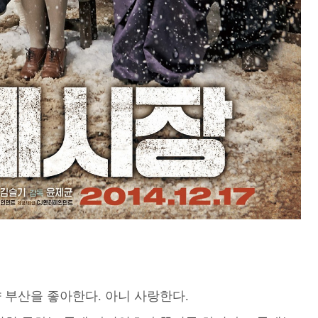
 부산을 좋아한다. 아니 사랑한다.