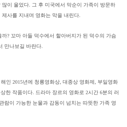
 많이 울었다. 그 후 미국에서 막순이 가족이 방문하
 제사를 지내며 영화는 막을 내린다.
을까? 꼬마 아들 덕수에서 할아버지가 된 덕수의 가슴
서 만나보길 바란다.
석
음 해인 2015년에 청룡영화상, 대종상 영화제, 부일영화
상한 작품이다. 드라마 장르의 영화로 2시간 6분의 러
 관람이 가능한 눈물과 감동이 넘치는 따뜻한 가족 영