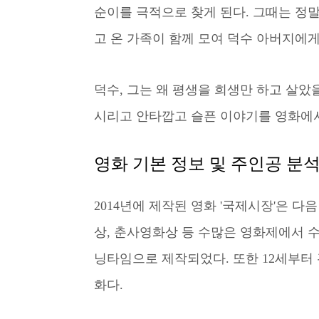
순이를 극적으로 찾게 된다. 그때는 정말
고 온 가족이 함께 모여 덕수 아버지에게
덕수, 그는 왜 평생을 희생만 하고 살았
시리고 안타깝고 슬픈 이야기를 영화에
영화 기본 정보 및 주인공 분
2014년에 제작된 영화 '국제시장'은 다
상, 춘사영화상 등 수많은 영화제에서 수
닝타임으로 제작되었다. 또한 12세부터
화다.