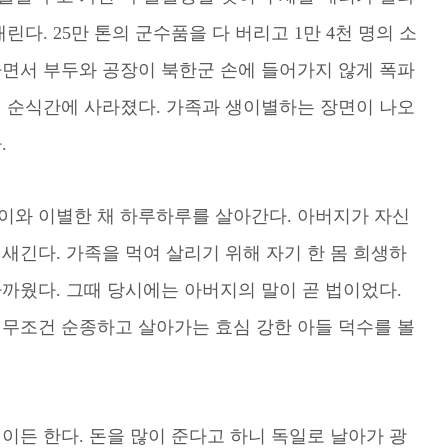
린다. 25만 톤의 군수품을 다 버리고 1만 4천 명의 소
하면서 부두와 공장이 북한군 손에 들어가지 않게 폭파
이 순식간에 사라졌다. 가족과 생이별하는 장면이 나오
.
이와 이별한 채 하루하루를 살아간다. 아버지가 자신
새긴다. 가족을 먹여 살리기 위해 자기 한 몸 희생하
까웠다. 그때 당시에는 아버지의 말이 곧 법이었다.
 무조건 순종하고 살아가는 효심 강한 아들 덕수를 볼
이든 한다. 돈을 많이 준다고 하니 독일로 날아가 광