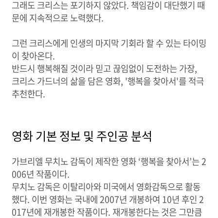
그래도 크리스는 포기하지 않았다. 책임감이 대단했기 때
문에 지속적으로 노력했다.
그런 크리스에게 인생의 마지막 기회라 할 수 있는 타이밍
이 찾아온다.
반드시 행복해질 것이라 믿고 끊임없이 도전하는 가장,
크리스 가드너의 삶을 담은 영화, '행복을 찾아서'를 적극
추천한다.
영화 기본 정보 및 주인공 분석
가브리엘 무치노 감독이 제작한 영화 ‘행복을 찾아서’는 2
006년 작품이다.
무치노 감독은 이탈리아와 미국에서 영화감독으로 활동
했다. 이번 영화는 국내에 2007년 개봉하여 10년 후인 2
017년에 재개봉한 작품이다. 재개봉한다는 것은 그만큼