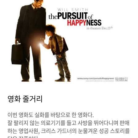
영화 줄거리
이번 영화도 실화를 바탕으로 한 영화다.
잘 팔리지 않는 의료기기를 들고 사방을 뛰어다니며 판매
하는 영업사원, 크리스 가드너의 눈물겨운 성공 스토리를