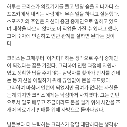
하루는 크리스가 의료기기를 들고 빌딩 숲을 지나가다 스
포츠카에서 내리는 사람에게 무슨 일을 하냐고 질문했다.
스포츠카의 주인은 자신이 증권 중개인으로 일하고 있으
며 대학을 나오지 않아도 이 직업을 가질 수 있다고 했다.
그저 숫자에 민감하고 인관 관계를 잘하면 된다는 것이
다.
크리스는 그때부터 '이거다!' 하는 생각으로 주식 중개인
이 되겠다는 꿈을 가졌다. 그리하여 인턴 과정에 지원하
였고 정확한 답을 주지 않는 담당자를 찾아가 인사를 건네
는 등 자신을 어필하기 위해 끊임없이 문을 두드렸다.
그리하여 마침내 인턴이 되었지만 급여가 없다는 사실을
듣게 되지만 크리스에게는 낙심마저 사치였다. 그는 인턴
으로서 일도 배우고 조금이라도 돈을 벌기 위해 시간을 쪼
개어 의료기기 판매를 위해 사방으로 돌아다녔다.
남들보다 더 노력하는 크리스가 정말 대단하다는 생각밖