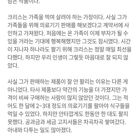
담은 작품이다.
크리스는 가족을 먹여 살려야 하는 가장이다. 사실 그가
가족들을 위해 의료기기 판매를 해보겠다고 계약서에 사
인하고 가져왔다. 처음에는 온 가족이 이제 부자가 될 수
있을 거라는 기대에 행복해했지만 그것도 잠시였다. 시간
이 지나자 하나라도 팔기 위해 크리스는 정말 매일 최선을
다했다. 하지만 우리 인생이 그렇듯 마음대로 잘 되지 않
았다.
사실 그가 판매하는 제품이 잘 안 팔리는 이유는 다른 게
아니었다. 타사 제품보다 약간의 기능을 더 가졌지만 가
격이 비싸 구매하는 사람이 많지 않았던 것이다. 그는 적
어도 한 달에 2~3대 정도의 의료기기를 팔아야 식구들을
먹일 수 있었다. 하지만 안타깝게도 한동안 한 대도 팔지
못했다. 공과금과 세금 고지서들은 차곡차곡 쌓여갔다.
아내와 다투는 일도 많아졌다.