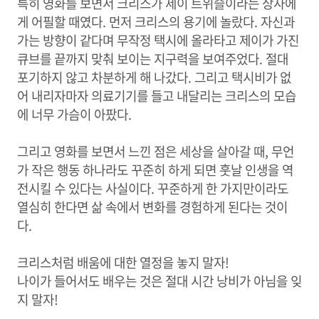
특히 영화를 보면서 크리스가 제이 트위슬이라는 상사에
게 어필할 때였다. 먼저 크리스의 용기에 놀랐다. 자신과
가는 방향이 같다며 무작정 택시에 올라타고 제이가 가진
큐브를 끝까지 맞춰 보이는 지구력을 보여주었다. 절대
포기하지 않고 차분하게 해 나갔다. 그리고 택시비가 없
어 내리자마자 의료기기를 들고 내달리는 크리스의 모습
에 너무 가슴이 아팠다.
그리고 영화를 보면서 느낀 점은 세상을 살아갈 때, 무언
가 작은 행동 하나라도 꾸준히 하게 되면 훗날 인생을 역
전시킬 수 있다는 사실이다. 꾸준하게 한 가지만이라도
열심히 한다면 삶 속에서 변화를 경험하게 된다는 것이
다.
크리스처럼 배움에 대한 열정을 놓지 말자!
나이가 들어서도 배우는 것은 절대 시간 낭비가 아님을 잊
지 말자!