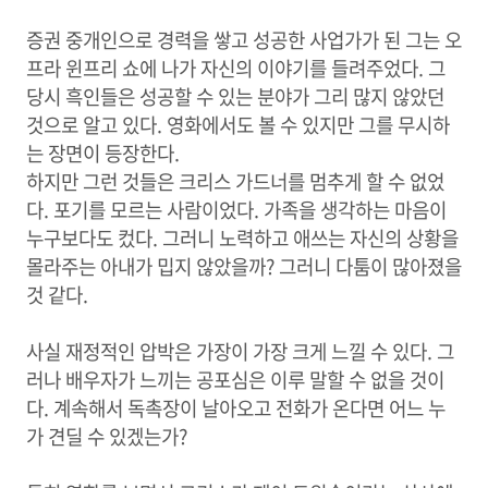
증권 중개인으로 경력을 쌓고 성공한 사업가가 된 그는 오
프라 윈프리 쇼에 나가 자신의 이야기를 들려주었다. 그
당시 흑인들은 성공할 수 있는 분야가 그리 많지 않았던
것으로 알고 있다. 영화에서도 볼 수 있지만 그를 무시하
는 장면이 등장한다.
하지만 그런 것들은 크리스 가드너를 멈추게 할 수 없었
다. 포기를 모르는 사람이었다. 가족을 생각하는 마음이
누구보다도 컸다. 그러니 노력하고 애쓰는 자신의 상황을
몰라주는 아내가 밉지 않았을까? 그러니 다툼이 많아졌을
것 같다.
사실 재정적인 압박은 가장이 가장 크게 느낄 수 있다. 그
러나 배우자가 느끼는 공포심은 이루 말할 수 없을 것이
다. 계속해서 독촉장이 날아오고 전화가 온다면 어느 누
가 견딜 수 있겠는가?