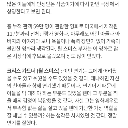
많은 이들에게 인정받은 작품이기에 다시 한번 극장에서
상영한다고 보면 된다.
총 누적 관객 59만 명이 관람한 영화로 미국에서 제작된
117분짜리 전체관람가 영화다. 아무래도 어린 아들과 아
버지의 이야기다 보니 욕설이나 폭력 장면이 없어 가족이
볼만한 영화라 생각된다. 윌 스미스 부자는 이 영화로 많
은 시상식에 후보로 올랐으며 상도 많이 받았다.
크리스 가드너 (윌 스미스
)
: 이번 연기는 그에게 어려웠
을 수도 있고 쉬웠을 수도 있었을 것 같다. 왜냐하면 자신
의 친아들과 함께 연기했기 때문이다. 연기이기 때문에
아들을 막 대해야 하는 부분도 있었을 텐데 그 부분을 찍
을 때의 감정이 복잡했을 것 같다. 사실 그는 영화배우로
서 부족함 없는 삶을 살고 있을 텐데 가난한 가장 역할을
잘 해낼 수 있을까? 하는 생각은 사치였던 것 같다. 정말
연기를 잘했다.