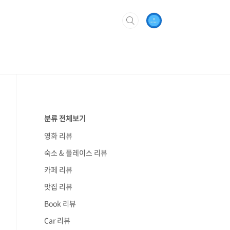
분류 전체보기
영화 리뷰
숙소 & 플레이스 리뷰
카페 리뷰
맛집 리뷰
Book 리뷰
Car 리뷰